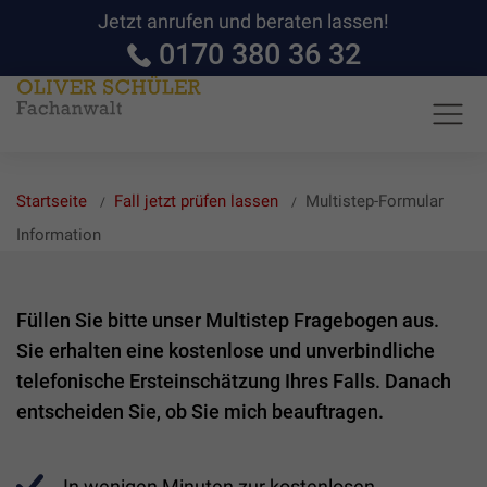
Jetzt anrufen und beraten lassen!
0170 380 36 32
Startseite
Fall jetzt prüfen lassen
Multistep-Formular
Information
Füllen Sie bitte unser Multistep Fragebogen aus.
Sie erhalten eine kostenlose und unverbindliche
telefonische Ersteinschätzung Ihres Falls. Danach
entscheiden Sie, ob Sie mich beauftragen.
In wenigen Minuten zur kostenlosen