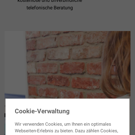
kostenlose und unverbindliche
telefonische Beratung
Cookie-Verwaltung
Wir verwenden Cookies, um Ihnen ein optimales
Webseiten-Erlebnis zu bieten. Dazu zählen Cookies,