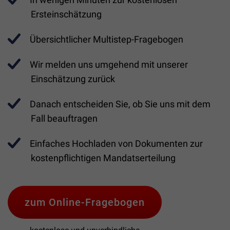
Ersteinschätzung
Übersichtlicher Multistep-Fragebogen
Wir melden uns umgehend mit unserer
Einschätzung zurück
Danach entscheiden Sie, ob Sie uns mit dem
Fall beauftragen
Einfaches Hochladen von Dokumenten zur
kostenpflichtigen Mandatserteilung
zum Online-Fragebogen