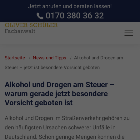
Jetzt anrufen und beraten lassen!
0170 380 36 32
Startseite
News und Tipps
Alkohol und Drogen am
Steuer – jetzt ist besondere Vorsicht geboten
Alkohol und Drogen am Steuer –
warum gerade jetzt besondere
Vorsicht geboten ist
Alkohol und Drogen im Straßenverkehr gehören zu
den häufigsten Ursachen schwerer Unfälle in
Deutschland. Schon geringe Mengen können die