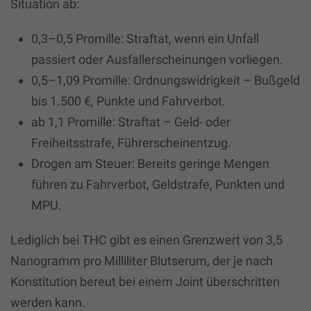
Situation ab:
0,3–0,5 Promille: Straftat, wenn ein Unfall
passiert oder Ausfallerscheinungen vorliegen.
0,5–1,09 Promille: Ordnungswidrigkeit – Bußgeld
bis 1.500 €, Punkte und Fahrverbot.
ab 1,1 Promille: Straftat – Geld- oder
Freiheitsstrafe, Führerscheinentzug.
Drogen am Steuer: Bereits geringe Mengen
führen zu Fahrverbot, Geldstrafe, Punkten und
MPU
.
Lediglich bei
THC
gibt es einen Grenzwert von 3,5
Nanogramm pro Milliliter Blutserum, der je nach
Konstitution bereut bei einem Joint überschritten
werden kann.