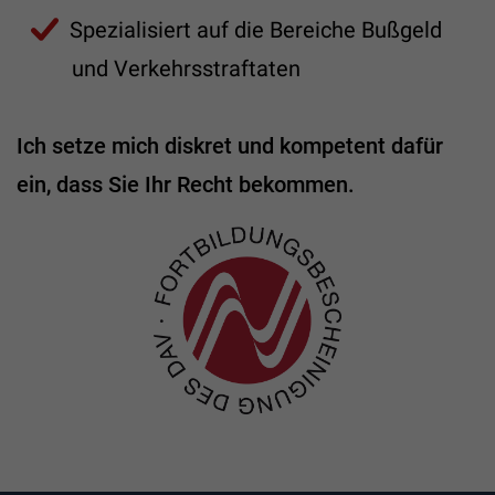
Spezialisiert auf die Bereiche Bußgeld
und Verkehrsstraftaten
Ich setze mich diskret und kompetent dafür
ein, dass Sie Ihr Recht bekommen.