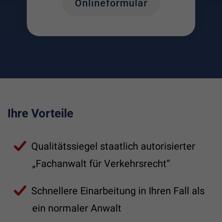
Onlineformular
Ihre Vorteile
Qualitätssiegel staatlich autorisierter
„Fachanwalt für Verkehrsrecht“
Schnellere Einarbeitung in Ihren Fall als
ein normaler Anwalt