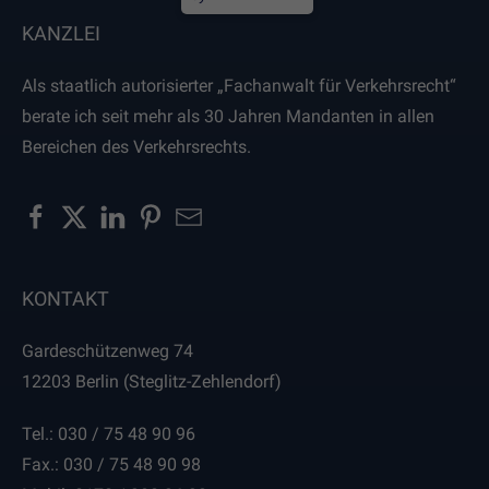
KANZLEI
Als staatlich autorisierter „Fachanwalt für Verkehrsrecht“
berate ich seit mehr als 30 Jahren Mandanten in allen
Bereichen des Verkehrsrechts.
KONTAKT
Gardeschützenweg 74
12203 Berlin (Steglitz-Zehlendorf)
Tel.:
030 / 75 48 90 96
Fax.: 030 / 75 48 90 98