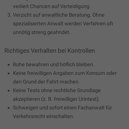
verliert Chancen auf Verteidigung.
Verzicht auf anwaltliche Beratung. Ohne
spezialisierten Anwalt werden Verfahren oft
unnötig streng geahndet.
Richtiges Verhalten bei Kontrollen
Ruhe bewahren und höflich bleiben.
Keine freiwilligen Angaben zum Konsum oder
den Grund der Fahrt machen.
Keine Tests ohne rechtliche Grundlage
akzeptieren (z. B. freiwilliger Urintest).
Schweigen und sofort einen Fachanwalt für
Verkehrsrecht einschalten.