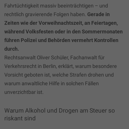
Fahrtüchtigkeit massiv beeinträchtigen – und
rechtlich gravierende Folgen haben.
Gerade in
Zeiten wie der Vorweihnachtszeit, an Feiertagen,
während Volksfesten oder in den Sommermonaten
führen Polizei und Behörden vermehrt Kontrollen
durch.
Rechtsanwalt Oliver Schüler, Fachanwalt für
Verkehrsrecht in Berlin, erklärt, warum besondere
Vorsicht geboten ist, welche Strafen drohen und
warum anwaltliche Hilfe in solchen Fällen
unverzichtbar ist.
Warum Alkohol und Drogen am Steuer so
riskant sind