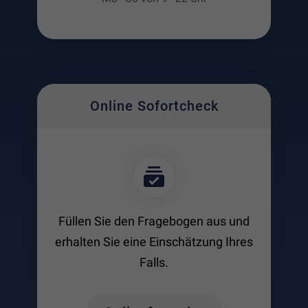
Laufzeit: unbegrenzt
Anbieter: Google
Datenschutzerklärung
Online Sofortcheck
Füllen Sie den Fragebogen aus und
erhalten Sie eine Einschätzung Ihres
Falls.