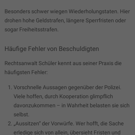
Besonders schwer wiegen Wiederholungstaten. Hier
drohen hohe Geldstrafen, längere Sperrfristen oder
sogar Freiheitsstrafen.
Häufige Fehler von Beschuldigten
Rechtsanwalt Schüler kennt aus seiner Praxis die
häufigsten Fehler:
Vorschnelle Aussagen gegenüber der Polizei.
Viele hoffen, durch Kooperation glimpflich
davonzukommen – in Wahrheit belasten sie sich
selbst.
„Aussitzen“ der Vorwürfe. Wer hofft, die Sache
erledige sich von allein, übersieht Fristen und