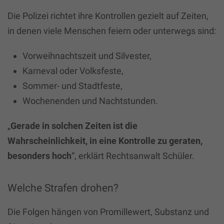
Die Polizei richtet ihre Kontrollen gezielt auf Zeiten,
in denen viele Menschen feiern oder unterwegs sind:
Vorweihnachtszeit und Silvester,
Karneval oder Volksfeste,
Sommer- und Stadtfeste,
Wochenenden und Nachtstunden.
„
Gerade in solchen Zeiten ist die
Wahrscheinlichkeit, in eine Kontrolle zu geraten,
besonders hoch
“, erklärt Rechtsanwalt Schüler.
Welche Strafen drohen?
Die Folgen hängen von Promillewert, Substanz und