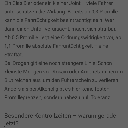
Ein Glas Bier oder ein kleiner Joint – viele Fahrer
unterschätzen die Wirkung. Bereits ab 0,3 Promille
kann die Fahrtüchtigkeit beeinträchtigt sein. Wer
dann einen Unfall verursacht, macht sich strafbar.
Ab 0,5 Promille liegt eine Ordnungswidrigkeit vor, ab
1,1 Promille absolute Fahruntüchtigkeit – eine
Straftat.
Bei Drogen gilt eine noch strengere Linie: Schon
kleinste Mengen von Kokain oder Amphetaminen im
Blut reichen aus, um den Führerschein zu verlieren.
Anders als bei Alkohol gibt es hier keine festen
Promillegrenzen, sondern nahezu null Toleranz.
Besondere Kontrollzeiten – warum gerade
jetzt?