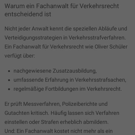
Warum ein Fachanwalt für Verkehrsrecht
entscheidend ist
Nicht jeder Anwalt kennt die speziellen Abläufe und
Verteidigungsstrategien in Verkehrsstrafverfahren.
Ein Fachanwalt für Verkehrsrecht wie Oliver Schüler
verfügt über:
nachgewiesene Zusatzausbildung,
umfassende Erfahrung in Verkehrsstrafsachen,
regelmäßige Fortbildungen im Verkehrsrecht.
Er prüft Messverfahren, Polizeiberichte und
Gutachten kritisch. Häufig lassen sich Verfahren
einstellen oder Strafen erheblich abmildern.
Und: Ein Fachanwalt kostet nicht mehr als ein