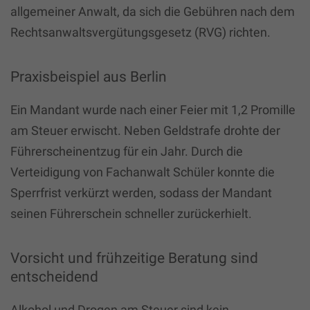
allgemeiner Anwalt, da sich die Gebühren nach dem
Rechtsanwaltsvergütungsgesetz (
RVG
) richten.
Praxisbeispiel aus Berlin
Ein Mandant wurde nach einer Feier mit 1,2 Promille
am Steuer erwischt. Neben Geldstrafe drohte der
Führerscheinentzug für ein Jahr. Durch die
Verteidigung von Fachanwalt Schüler konnte die
Sperrfrist verkürzt werden, sodass der Mandant
seinen Führerschein schneller zurückerhielt.
Vorsicht und frühzeitige Beratung sind
entscheidend
Alkohol und Drogen am Steuer sind kein